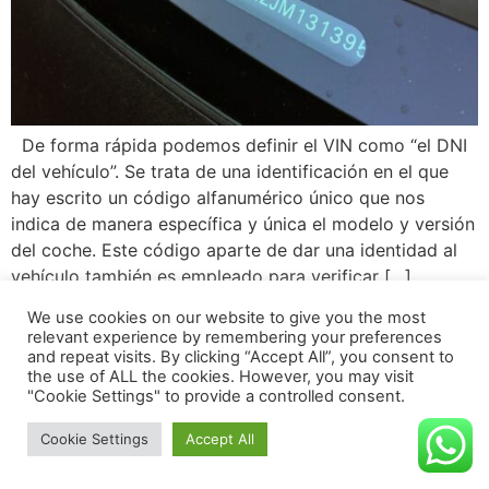
De forma rápida podemos definir el VIN como “el DNI
del vehículo”. Se trata de una identificación en el que
hay escrito un código alfanumérico único que nos
indica de manera específica y única el modelo y versión
del coche. Este código aparte de dar una identidad al
vehículo también es empleado para verificar […]
We use cookies on our website to give you the most
relevant experience by remembering your preferences
and repeat visits. By clicking “Accept All”, you consent to
the use of ALL the cookies. However, you may visit
"Cookie Settings" to provide a controlled consent.
Todos los derechos reservados
Cookie Settings
Accept All