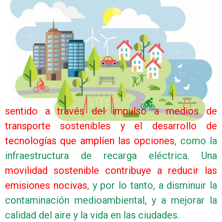
sentido a través del impulso a medios de
transporte sostenibles y el desarrollo de
tecnologías que amplíen las opciones
, como la
infraestructura de recarga eléctrica. Una
movilidad sostenible contribuye a reducir las
emisiones nocivas
, y por lo tanto, a disminuir la
contaminación medioambiental, y a mejorar la
calidad del aire y la vida en las ciudades.