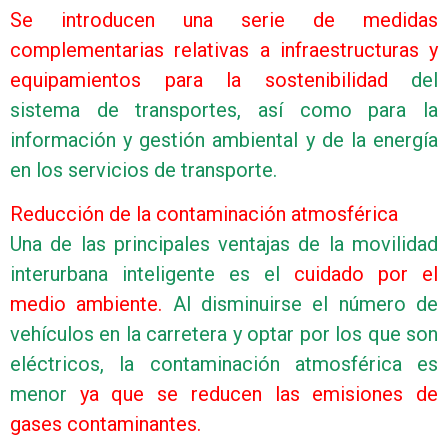
Se introducen una serie de medidas
complementarias relativas a infraestructuras y
equipamientos para la sostenibilidad
del
sistema de transportes, así como para la
información y gestión ambiental y de la energía
en los servicios de transporte.
Reducción de la contaminación atmosférica
Una de las principales ventajas de la movilidad
interurbana inteligente es el
cuidado por el
medio ambiente.
Al disminuirse el número de
vehículos en la carretera y optar por los que son
eléctricos, la contaminación atmosférica es
menor
ya que se reducen las emisiones de
gases contaminantes.