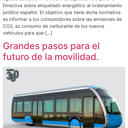
Directiva sobre etiquetado energético al ordenamiento
jurídico español. El objetivo que tiene dicha normativa
es informar a los consumidores sobre las emisiones de
CO2, su consumo de carburante de los nuevos
vehículos para que […]
Grandes pasos para el
futuro de la movilidad.