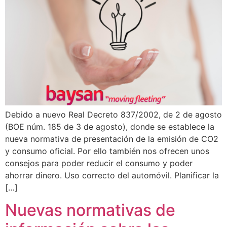
Debido a nuevo Real Decreto 837/2002, de 2 de agosto
(BOE núm. 185 de 3 de agosto), donde se establece la
nueva normativa de presentación de la emisión de CO2
y consumo oficial. Por ello también nos ofrecen unos
consejos para poder reducir el consumo y poder
ahorrar dinero. Uso correcto del automóvil. Planificar la
[…]
Nuevas normativas de