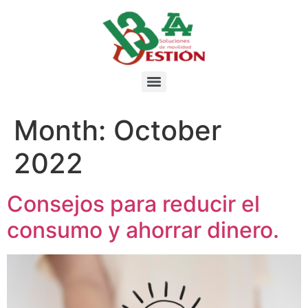
Month:
October
2022
Consejos para reducir el
consumo y ahorrar dinero.