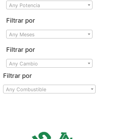
Any Potencia
Filtrar por
Any Meses
Filtrar por
Any Cambio
Filtrar por
Any Combustible