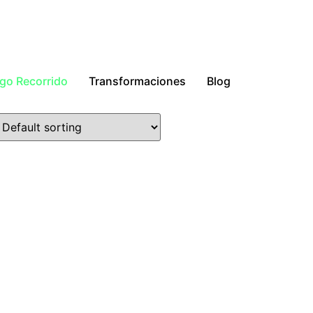
go Recorrido
Transformaciones
Blog