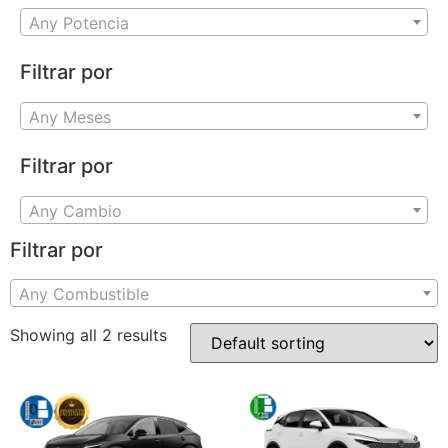
Any Potencia
Filtrar por
Any Meses
Filtrar por
Any Cambio
Filtrar por
Any Combustible
Showing all 2 results