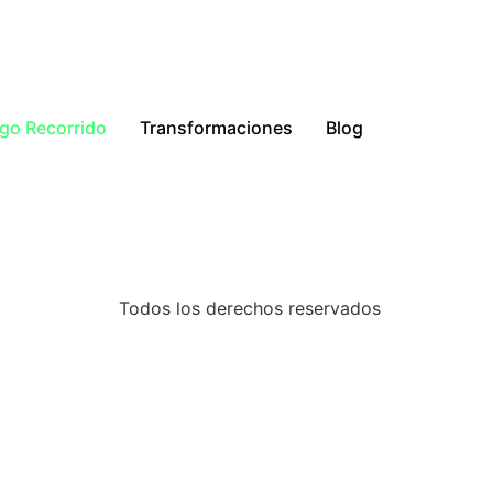
go Recorrido
Transformaciones
Blog
Todos los derechos reservados