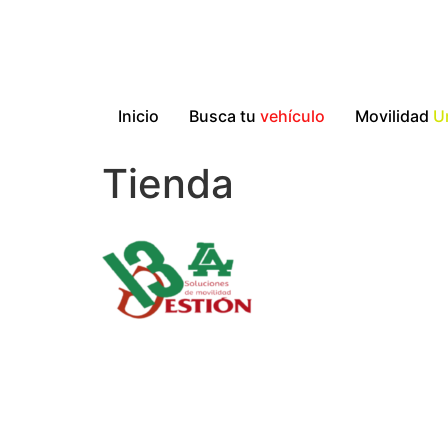
Inicio
Busca tu
vehículo
Movilidad
U
Tienda