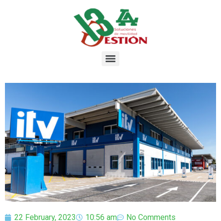
22 February, 2023
10:56 am
No Comments