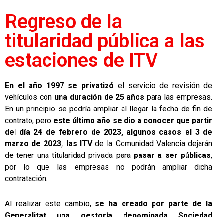
Regreso de la
titularidad pública a las
estaciones de ITV
En el año 1997
se privatizó
el servicio de revisión de
vehículos con
una duración de 25 años
para las empresas.
En un principio se podría ampliar al llegar la fecha de fin de
contrato, pero
este último año se dio a conocer que partir
del día 24 de febrero de 2023, algunos casos el 3 de
marzo de 2023, las ITV
de la Comunidad Valencia dejarán
de tener una titularidad privada para
pasar a ser públicas
,
por lo que las empresas no podrán ampliar dicha
contratación.
Al realizar este cambio,
se ha creado por parte de la
Generalitat una gestoría denominada Sociedad