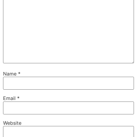
Name
*
Email
*
Website