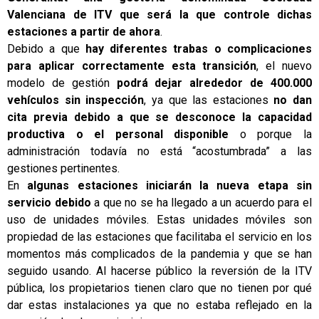
Valenciana de ITV que será la que controle dichas
estaciones a partir de ahora
.
Debido a que
hay diferentes trabas o complicaciones
para aplicar correctamente esta transición
, el nuevo
modelo de gestión
podrá dejar alrededor de 400.000
vehículos sin inspección
, ya que las estaciones
no dan
cita previa debido a que se desconoce la capacidad
productiva o el personal disponible
o porque la
administración todavía no está “acostumbrada” a las
gestiones pertinentes.
En
algunas estaciones iniciarán la nueva etapa sin
servicio debido
a que no se ha llegado a un acuerdo para el
uso de unidades móviles. Estas unidades móviles son
propiedad de las estaciones que facilitaba el servicio en los
momentos más complicados de la pandemia y que se han
seguido usando. Al hacerse público la reversión de la ITV
pública, los propietarios tienen claro que no tienen por qué
dar estas instalaciones ya que no estaba reflejado en la