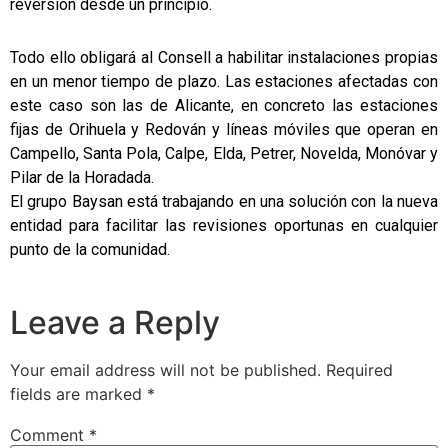
reversión desde un principio.
Todo ello obligará al Consell a habilitar instalaciones propias
en un menor tiempo de plazo. Las estaciones afectadas con
este caso son las de Alicante, en concreto las estaciones
fijas de Orihuela y Redován y líneas móviles que operan en
Campello, Santa Pola, Calpe, Elda, Petrer, Novelda, Monóvar y
Pilar de la Horadada.
El grupo Baysan está trabajando en una solución con la nueva
entidad para facilitar las revisiones oportunas en cualquier
punto de la comunidad.
Leave a Reply
Your email address will not be published.
Required
fields are marked
*
Comment
*