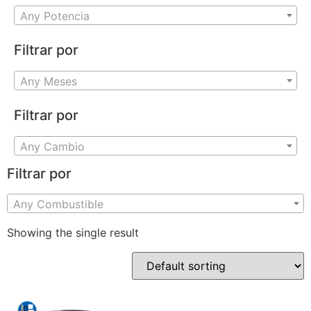
Any Potencia
Filtrar por
Any Meses
Filtrar por
Any Cambio
Filtrar por
Any Combustible
Showing the single result