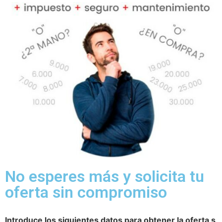
No esperes más y solicita tu
oferta sin compromiso
Introduce los siguientes datos para obtener la oferta s