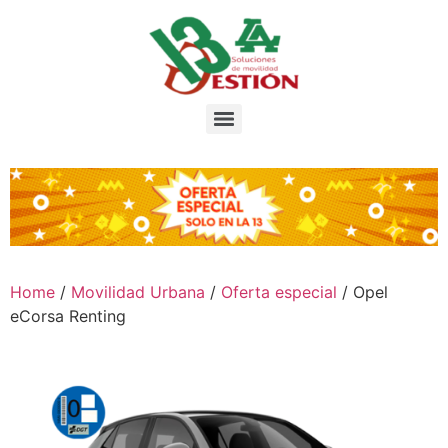
Home
/
Movilidad Urbana
/
Oferta especial
/ Opel
eCorsa Renting