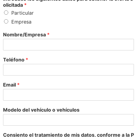
olicitada
*
Particular
Empresa
Nombre/Empresa
*
Teléfono
*
Email
*
Modelo del vehículo o vehículos
Consiento el tratamiento de mis datos, conforme a la P