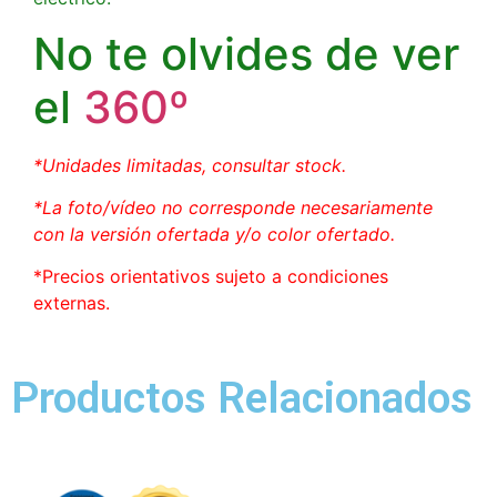
No te olvides de ver
el
360º
*Unidades limitadas, consultar stock.
*La foto/vídeo no corresponde necesariamente
con la versión ofertada y/o color ofertado.
*Precios orientativos sujeto a condiciones
externas.
Productos Relacionados