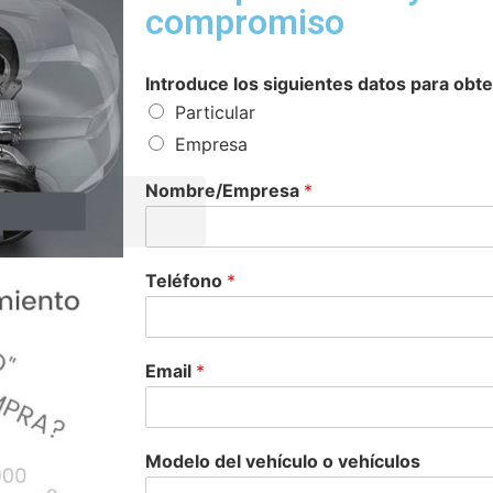
compromiso
Introduce los siguientes datos para obte
Particular
Empresa
Nombre/Empresa
*
Teléfono
*
Email
*
Modelo del vehículo o vehículos