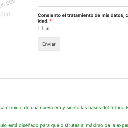
Consiento el tratamiento de mis datos, c
idad.
*
Si
Enviar
 el inicio de una nueva era y sienta las bases del futuro. 
áculo está diseñado para que disfrutes al máximo de la expe