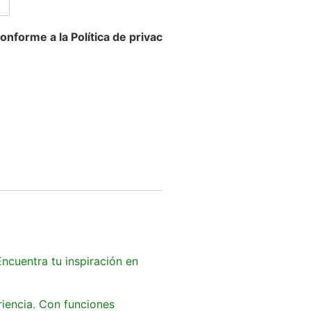
onforme a la Política de privac
Encuentra tu inspiración en
riencia. Con funciones