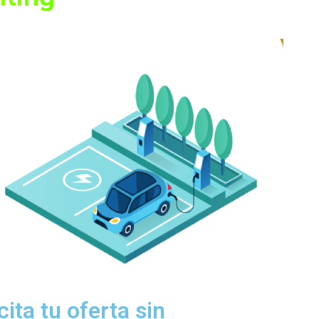
ita tu oferta sin