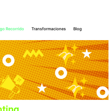
go Recorrido
Transformaciones
Blog
ting