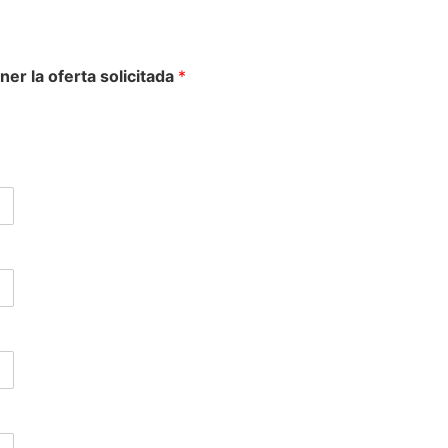
ner la oferta solicitada
*