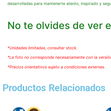
desarrolladas para mantenerte atento, inspirado y segu
No te olvides de ver 
*Unidades limitadas, consultar stock.
*La foto no corresponde necesariamente con la versión
*Precios orientativos sujeto a condiciones externas.
Productos Relacionados