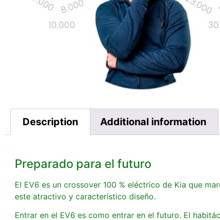
Description
Additional information
Preparado para el futuro
El EV6 es un crossover 100 % eléctrico de Kia que marca
este atractivo y característico diseño.
Entrar en el EV6 es como entrar en el futuro. El habit