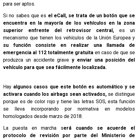
para ser aptos.
Si no sabes que es
el eCall, se trata de un botón que se
encuentra en la mayoría de los vehículos en la zona
superior enfrente del retrovisor central,
es un
mecanismo que tienen los vehículos de la Unión Europea y
su función consiste en realizar una llamada de
emergencia al 112 totalmente gratuita
en caso de que se
produzca un accidente grave
y enviar una posición del
vehículo para que sea fácilmente localizada.
Hay
algunos casos que este botón es automático y se
activara cuando los airbags sean activados,
se distingue
porque es de color rojo y tiene las letras SOS, esta función
se lleva incorporando por normativa en modelos
homologados desde marzo de 2018.
La puesta en marcha s
erá cuando se acuerde el
protocolo de revisión por parte del Ministerio de