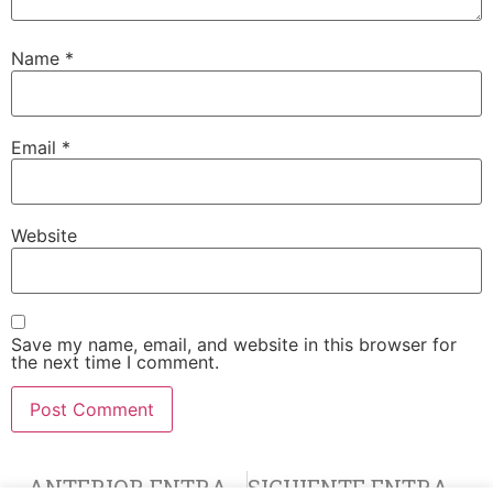
Name
*
Email
*
Website
Save my name, email, and website in this browser for
the next time I comment.
ANTERIOR ENTRADA
SIGUIENTE ENTRADA