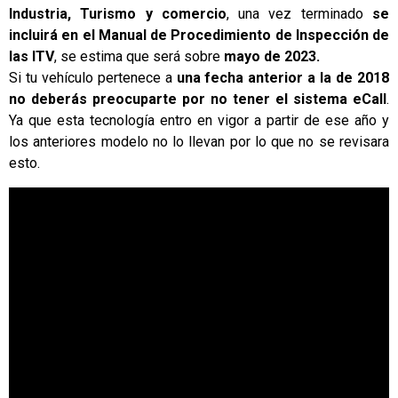
Industria, Turismo y comercio
, una vez terminado
se
incluirá en el Manual de Procedimiento de Inspección de
las ITV
, se estima que será sobre
mayo de 2023.
Si tu vehículo pertenece a
una fecha anterior a la de 2018
no deberás preocuparte por no tener el sistema eCall
.
Ya que esta tecnología entro en vigor a partir de ese año y
los anteriores modelo no lo llevan por lo que no se revisara
esto.