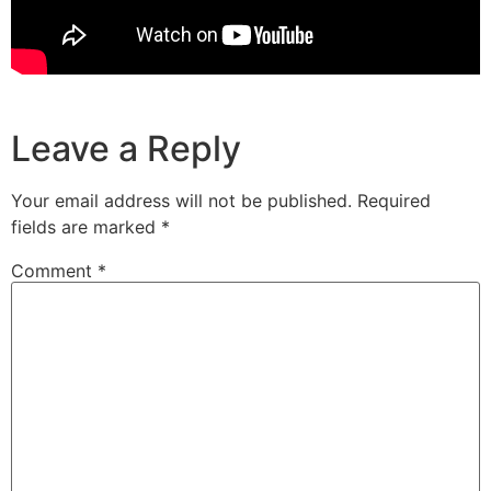
Leave a Reply
Your email address will not be published.
Required
fields are marked
*
Comment
*