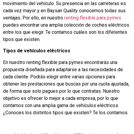
movimiento del vehículo. Su presencia en las carreteras es
cada vez mayor y en Baysan Quality conocemos todas sus
ventajas. Por ello, en nuestro
renting flexible para pymes
puedes encontrar una amplia colección de coches eléctricos
entre los que elegir. Te contamos cuáles son los diferentes
tipos que existen.
Tipos de vehículos eléctricos
En nuestro renting flexible para pymes encontrarás una
propuesta diseñada para adaptarse a las necesidades de
cada cliente. Podrás elegir entre varias opciones para
obtener las prestaciones que buscas por una cuota ajustada,
de forma que solo pagues por lo que contratas. Nuestro
objetivo es ofrecer lo mejor a cada empresa, por lo que
contamos con una amplia gama de vehículos eléctricos.
¿Conoces los distintos tipos que existen? Te los contamos.