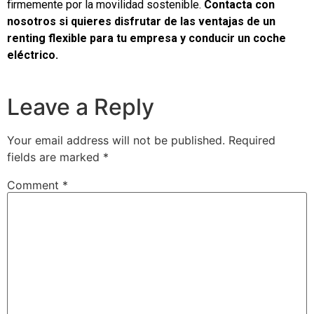
firmemente por la movilidad sostenible.
Contacta con
nosotros si quieres disfrutar de las ventajas de un
renting flexible para tu empresa y conducir un coche
eléctrico.
Leave a Reply
Your email address will not be published.
Required
fields are marked
*
Comment
*