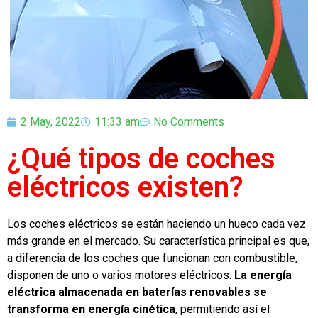
2 May, 2022
11:33 am
No Comments
¿Qué tipos de coches
eléctricos existen?
Los coches eléctricos se están haciendo un hueco cada vez
más grande en el mercado. Su característica principal es que,
a diferencia de los coches que funcionan con combustible,
disponen de uno o varios motores eléctricos.
La energía
eléctrica almacenada en baterías renovables se
transforma en energía cinética
, permitiendo así el