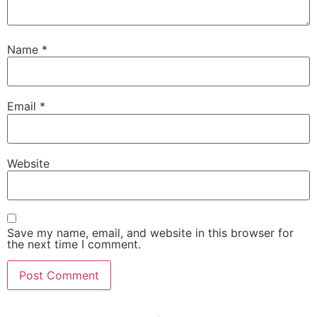
Name
*
Email
*
Website
Save my name, email, and website in this browser for
the next time I comment.