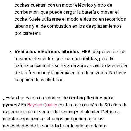
coches cuentan con un motor eléctrico y otro de
combustión, que puede cargar la batería o mover el
coche. Suele utilizarse el modo eléctrico en recorridos
urbanos y el de combustión en los desplazamientos
por carretera.
Vehículos eléctricos híbridos, HEV:
disponen de los
mismos elementos que los enchufables, pero la
batería únicamente se recarga aprovechando la energía
de las frenadas y la inercia en los desniveles. No tiene
la opción de enchufarse.
¿Estás buscando un servicio de
renting flexible para
pymes
? En
Baysan Quality
contamos con más de 30 años de
experiencia en el sector del renting y el alquiler. Debido a
nuestra experiencia sabemos anteponernos a las
necesidades de la sociedad, por lo que apostamos