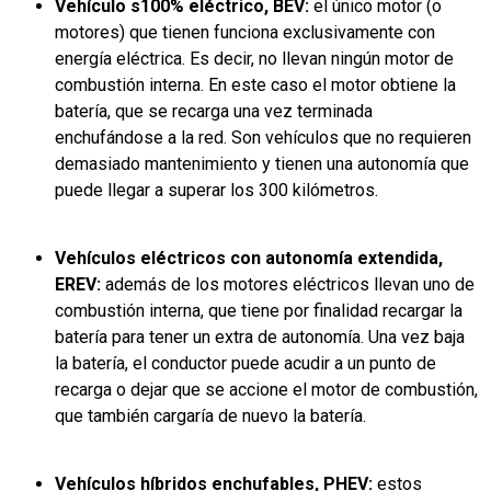
Vehículo s100% eléctrico, BEV:
el único motor (o
motores) que tienen funciona exclusivamente con
energía eléctrica. Es decir, no llevan ningún motor de
combustión interna. En este caso el motor obtiene la
batería, que se recarga una vez terminada
enchufándose a la red. Son vehículos que no requieren
demasiado mantenimiento y tienen una autonomía que
puede llegar a superar los 300 kilómetros.
Vehículos eléctricos con autonomía extendida,
EREV:
además de los motores eléctricos llevan uno de
combustión interna, que tiene por finalidad recargar la
batería para tener un extra de autonomía. Una vez baja
la batería, el conductor puede acudir a un punto de
recarga o dejar que se accione el motor de combustión,
que también cargaría de nuevo la batería.
Vehículos híbridos enchufables, PHEV:
estos