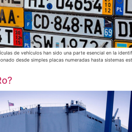
ulas de vehículos han sido una parte esencial en la identif
ucionado desde simples placas numeradas hasta sistemas es
Ro?