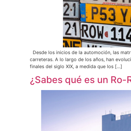
Desde los inicios de la automoción, las matríc
carreteras. A lo largo de los años, han evol
finales del siglo XIX, a medida que los […]
¿Sabes qué es un Ro-