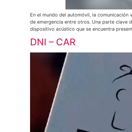
En el mundo del automóvil, la comunicación vi
de emergencia entre otros. Una parte clave 
dispositivo acústico que se encuentra present
DNI – CAR