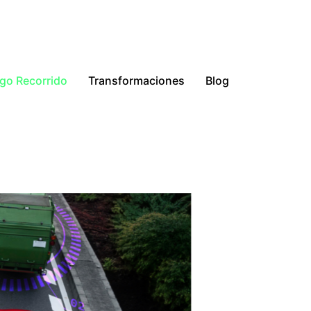
go Recorrido
Transformaciones
Blog