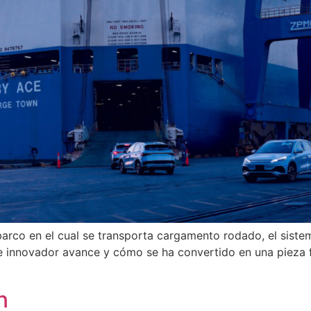
arco en el cual se transporta cargamento rodado, el siste
e innovador avance y cómo se ha convertido en una pieza f
n