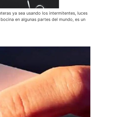
teras ya sea usando los intermitentes, luces
 bocina en algunas partes del mundo, es un