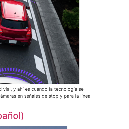
vial, y ahí es cuando la tecnología se
ámaras en señales de stop y para la línea
pañol)