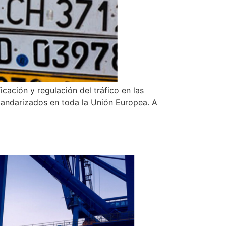
icación y regulación del tráfico en las
tandarizados en toda la Unión Europea. A