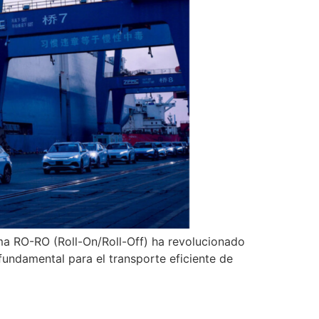
ma RO-RO (Roll-On/Roll-Off) ha revolucionado
undamental para el transporte eficiente de