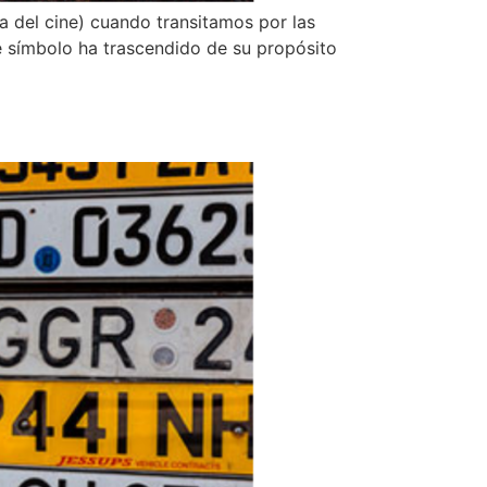
a del cine) cuando transitamos por las
 símbolo ha trascendido de su propósito