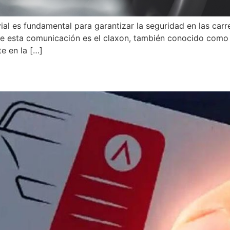
al es fundamental para garantizar la seguridad en las carre
de esta comunicación es el claxon, también conocido como
e en la […]