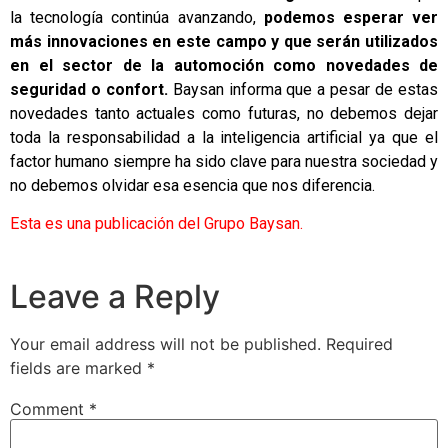
la tecnología continúa avanzando,
podemos esperar ver
más innovaciones en este campo y que serán utilizados
en el sector de la automoción como novedades de
seguridad o confort.
Baysan informa que a pesar de estas
novedades tanto actuales como futuras, no debemos dejar
toda la responsabilidad a la inteligencia artificial ya que el
factor humano siempre ha sido clave para nuestra sociedad y
no debemos olvidar esa esencia que nos diferencia.
Esta es una publicación del Grupo Baysan.
Leave a Reply
Your email address will not be published.
Required
fields are marked
*
Comment
*