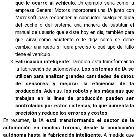
que le ocurre al vehículo.
Un ejemplo sería como la
empresa General Motors incorporará una IA junto con
Microsoft para responder al conductor cualquier duda
del coche o del sistema una manera de sustituir el
manual de usuario que existe hoy en día, también para
que sirva como asistente o te diga cómo se debe
cambiar una rueda si fuera preciso o qué tipo de fallo
tiene el vehículo.
Fabricación inteligente:
También está transformando
la fabricación de automóviles.
Los sistemas de IA se
utilizan para analizar grandes cantidades de datos
de sensores y mejorar la eficiencia de la
producción.
Además,
los robots y las máquinas que
trabajan en la línea de producción pueden ser
controlados por estos sistemas, lo que aumenta la
precisión y reduce los errores y costos.
En resumen,
la IA está transformando el sector de la
automoción en muchas formas, desde la conducción
autónoma hasta la fabricación inteligente.
A medida que