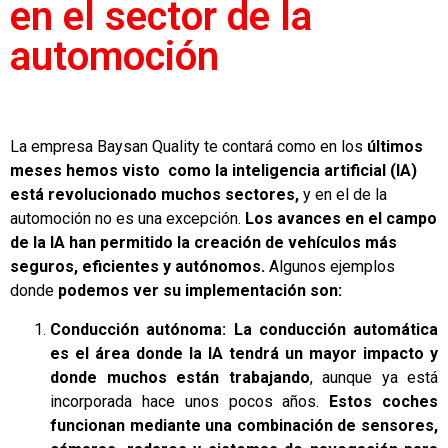
en el sector de la
automoción
La empresa Baysan Quality te contará como en los
últimos
meses hemos visto como la inteligencia artificial (IA)
está revolucionado muchos sectores,
y en el de la
automoción no es una excepción.
Los avances en el campo
de la IA han permitido la creación de vehículos más
seguros, eficientes y autónomos.
Algunos ejemplos
donde
podemos ver su implementación son:
Conducción autónoma:
La conducción automática
es el área donde la IA tendrá un mayor impacto y
donde muchos están trabajando
, aunque ya está
incorporada hace unos pocos años.
Estos coches
funcionan mediante una combinación de sensores,