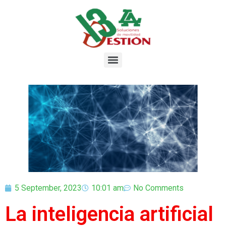
5 September, 2023
10:01 am
No Comments
La inteligencia artificial