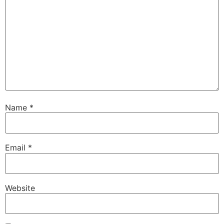
Name
*
Email
*
Website